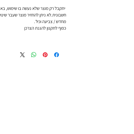
יתקבל רק מוצר שלא נעשה בו שימוש, בארי
חשבונית.לא ניתן להחזיר מוצר שעבר שינוי –
מחדש / צביעה וכיו".
כפוף לתקנון להגנת הצרכן