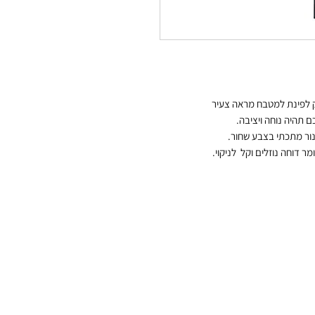
יק לפינת למטבח מראה צעיר
 תהיה נוחה ויציבה.
נור מתכתי בצבע שחור.
מר דוחה נוזלים וקל לניקוי.