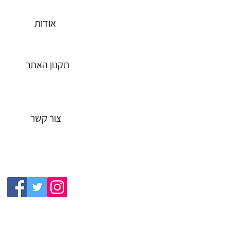
כסאות אוכל
אודות
כסאות בר
תקנון האתר
שולחנות אוכל
שולחנות מטבח
צור קשר
מבצעים