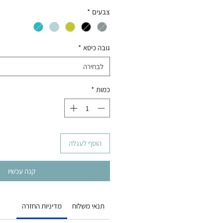
רגיל
מבצע
צבעים
*
גובה כיסא
*
לבחירה
כמות
*
הוסף לעגלה
קנה עכשיו
תנאי משלוח
מדיניות החזרה