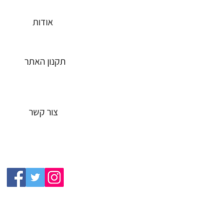
כסאות אוכל
אודות
כסאות בר
תקנון האתר
שולחנות אוכל
שולחנות מטבח
צור קשר
מבצעים