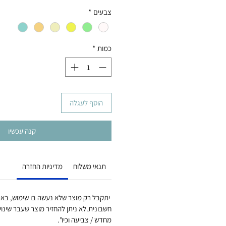
צבעים
*
כמות
*
הוסף לעגלה
קנה עכשיו
תנאי משלוח
מדיניות החזרה
יתקבל רק מוצר שלא נעשה בו שימוש, בארי
חשבונית.לא ניתן להחזיר מוצר שעבר שינוי –
מחדש / צביעה וכיו".