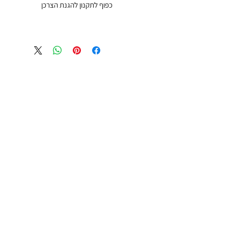
כפוף לתקנון להגנת הצרכן