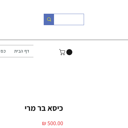
דף הבית
כסא
כיסא בר מרי
מחיר