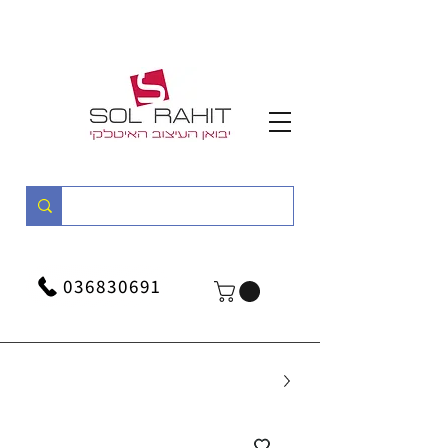
036830691