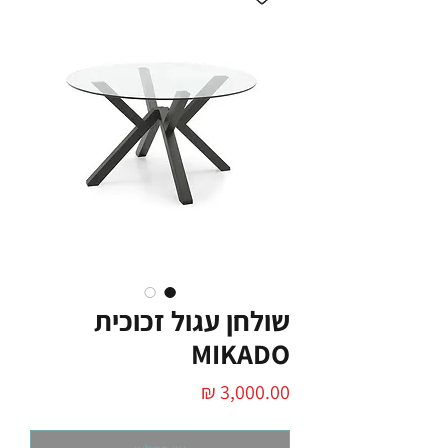
שולחן עגול זכוכית
MIKADO
מחיר