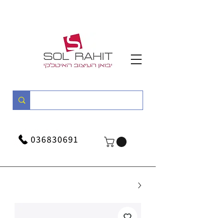
036830691