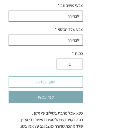
צבעי מושב וגב
*
צבע שלד הכיסא
*
כמות
*
הוסף לעגלה
קנה עכשיו
כסא אוכל מתכת בשילוב עץ אלון .
כסא בקוים מינימליסטים בעיצוב נקי ועדין .
שלד מתכת שחורה מושב וגב עץ אלון בשני