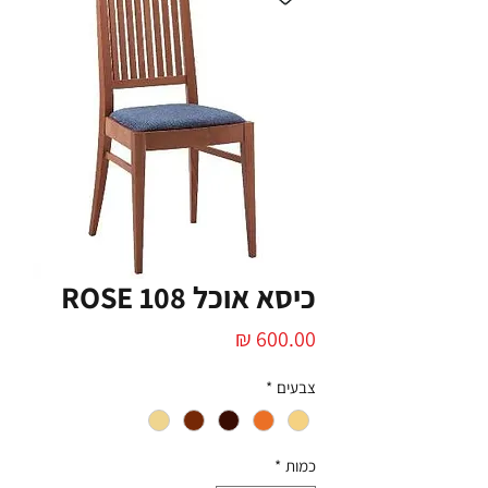
כיסא אוכל ROSE 108
מחיר
צבעים
*
כמות
*