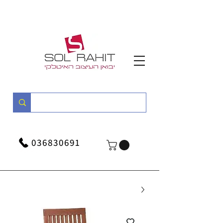
036830691