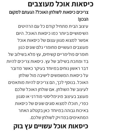
כיסאות אוכל מעוצבים
צריכים כיסאות לשולחן האוכל? הגעתם למקום 
הנכון!
עיצוב הבית מתחיל קודם כל עם הרהיטים 
השימושיים ביותר כמו כיסאות האוכל. היום 
אפשר למצוא מגוון עצום של כיסאות אוכל 
מעוצבים העשויים מחומרי גלם שונים כגון 
חומרים פולימריים קשיחים, עץ מלא בשילוב של 
בד ומתכת בשילוב של עץ. כיסאות צריכים להיות 
דבר ראשון נוחים במיוחד בעיקר כאשר מדובר 
על כיסאות המשמשים לישיבה מול שולחן 
האוכל. בנוסף לכך, הם צריכים להיות מותאמים 
לעיצוב של השולחן. אם שולחן האוכל שלכם 
מעוצב בעיצוב מינימליסטי מודרני או סגנון 
כפרי, תוכלו למצוא סוגים שונים של כיסאות 
באיכות גבוהה במיוחד כאן בקטלוג האתר 
המתאימים במדויק לשולחן שלכם.
כיסאות אוכל עשויים עץ בוק