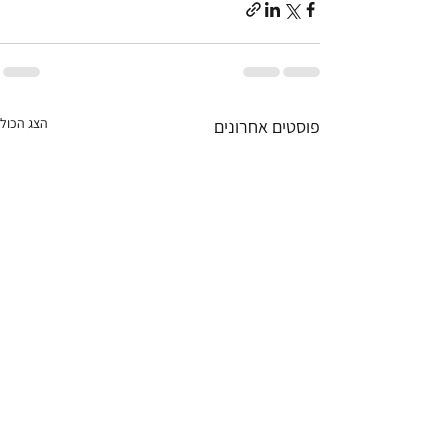
הצג הכול
פוסטים אחרונים