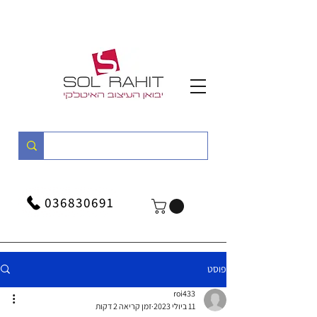
036830691
פוסט
roi433
11 ביולי 2023
זמן קריאה 2 דקות