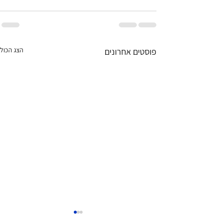
הצג הכול
פוסטים אחרונים