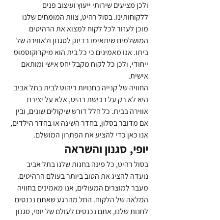
ולכן מציעים שירותי ייעוץ ועיצוב פנים 
ללקוחותינו. בסול רהיט, צוות המומחים שלנו 
מוכן לעזור לכל לקוח למצוא את הרהיטים 
המושלמים שיתאימו בדיוק לסגנון ולאווירה של 
ביתו. אנו מאמינים כי כל בית הוא מיקרוקוסמוס 
ייחודי, ולכן כל לקוח מקבל יחס אישי ומותאם 
אישית.
החוויה של קנייה בחנויות ריהוט לבית בתל אביב 
היא לא רק על רכישת רהיט, אלא על יצירת 
אווירה בבית. כל חלל דורש שיקולים שונים, ובין 
אם מדובר בסלון, בחדר השינה או בחדר הילדים, 
אנו כאן כדי להציע את הפתרון המושלם.
יופי, סגנון והשראה
בסול רהיט, כל פינה בחנות שלנו בתל אביב 
נועדה להציג את הטוב ביותר בעולם הרהיטים. 
מעבר למוצרים המעולים, אנו מאמינים בחוויה 
המלאה של הלקוח. החל מהרגע שאתם נכנסים 
לחנות שלנו, אתם נכנסים לעולם של יופי, סגנון 