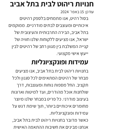
חנויות ריהוט לבית בתל אביב
עודכן:
15 באפר׳ 2024
בסול רהיט, אנו מתמחים בלספק רהיטים 
איכותיים ומעוצבים לבתים מודרניים. ממוקמים 
בתל אביב, הבירה התרבותית והעיצובית של 
ישראל, אנו מציעים ללקוחות שלנו חוויה של 
קנייה המשלבת בין מגוון רחב של רהיטים לבין 
ייעוץ אישי מקצועי.
עמידות ופונקציונליות
בחנויות ריהוט לבית בתל אביב, אנו מציעים 
מבחר של רהיטים המתאימים לכל סגנון ולכל 
תקציב. החל מספות נוחות ומעוצבות, דרך 
שולחנות אוכל מהודרים, ועד למיטות וארונות 
בעיצוב מודרני. כל פריט במבחר שלנו מיוצר 
מחומרים איכותיים ביותר, תוך שימת דגש על 
עמידות ופונקציונליות.
כאשר מדובר בחנויות ריהוט לבית בתל אביב, 
אנחנו מבינים את חשיבות ההתאמה האישית 