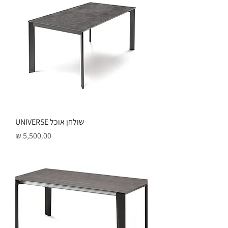
שולחן אוכל UNIVERSE
מחיר