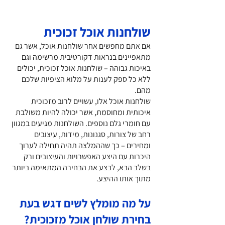
שולחנות אוכל​ זכוכית
אם אתם מחפשים אחר שולחנות אוכל, אשר גם
מתאפיינים בנראות דקורטיבית מרשימה וגם
באיכות גבוהה – שולחנות אוכל זכוכית, יכולים
ללא כל ספק לענות על מלוא הציפיות שלכם
מהם.
שולחנות אוכל אלו, עשויים לרוב מזכוכית
איכותית ומחוסמת, אשר יכולה להיות משולבת
עם חומרי גלם נוספים. השולחנות מגיעים במגוון
רחב של צורות, סגנונות, מידות, עיצובים
ומחירים – כך שההמלצה תהיה תחילה לערוך
היכרות עם היצע האפשרויות והעיצובים ורק
בשלב הבא, לבצע את הבחירה המתאימה ביותר
מתוך אותו ההיצע.
על מה מומלץ לשים דגש בעת
בחירת שולחן אוכל מזכוכית?