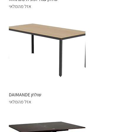
אזל מהמלאי
שולחן DAIMANDE
אזל מהמלאי