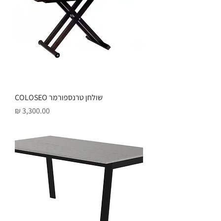
שולחן טרנספורמר COLOSEO
מחיר