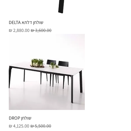
שולחן דלתא DELTA
מחיר רגיל
מחיר מבצע
שולחן DROP
מחיר רגיל
מחיר מבצע