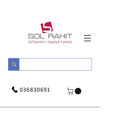
036830691