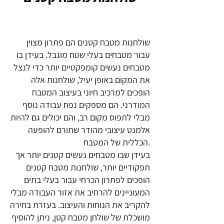
שולחנות מטבח קטנים הם פתרון מצוין
עבור מטבחים בעלי שטח מוגבל. בעידן בו
מטבחים נעשים קומפקטיים יותר כדי לנצל
את המקום באופן יעיל, שולחנות אלה
הופכים למרכיב חיוני בעיצוב המטבח
המודרני. הם מספקים נפח עבודה נוסף
מבלי לתפוס מקום רב, והם יכולים גם להיות
אלמנט עיצובי מהודר שתורם להופעה
הכללית של המטבח.
בעידן שבו מטבחים נעשים קטנים יותר אך
תפקודיים יותר, שולחנות מטבח קטנים
הופכים לפתרון הכרחי עבור בעלי בתים
המעוניינים להרחיב את אזור העבודה מבלי
להקריב את הנוחות והעיצוב. בעזרת בחירה
מושכלת של שולחן מטבח קטן, ניתן להוסיף