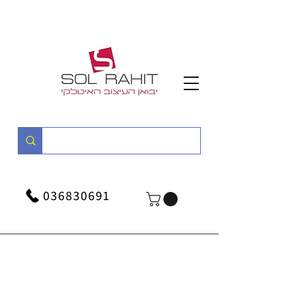
036830691