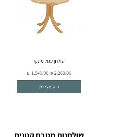
שולחן עגול מונקו
מחיר רגיל
מחיר מבצע
הוספה לסל
שולחנות מטבח קטנים